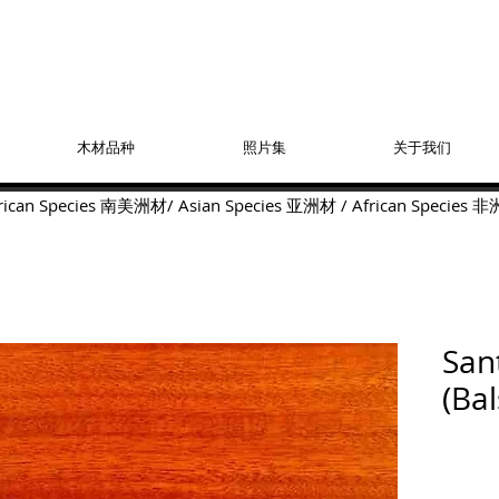
木材品种
照片集
关于我们
ican Species
南美洲材
/
Asian Species
亚洲材
/
African Species
非
San
(Ba