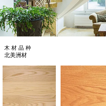
木材品种
北美洲材