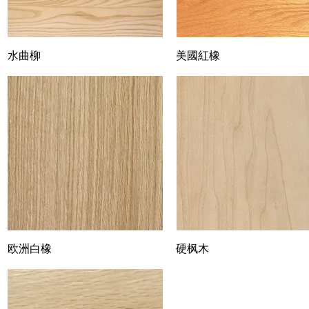
水曲柳
Quick View
美國紅橡
Quick View
欧洲白橡
Quick View
硬枫木
Quick View