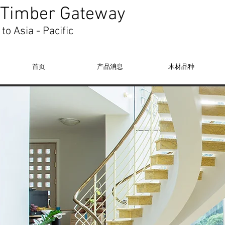
Timber Gateway
to Asia - Pacific
首页
产品消息
木材品种