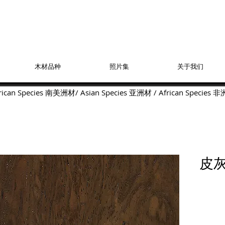
木材品种
照片集
关于我们
ican Species
南美洲材
/
Asian Species
亚洲材
/
African Species
非
皮灰