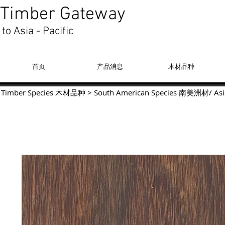
Timber Gateway
to Asia - Pacific
首页
产品消息
木材品种
Timber Species 木材品种
>
South American Species
南美洲材
/
Asi