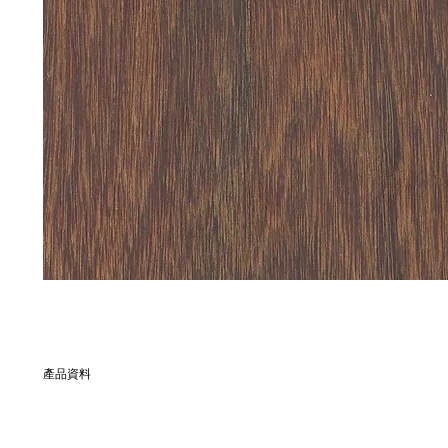
產品資料
別名