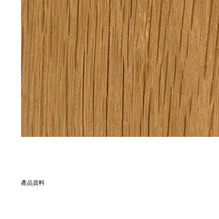
產品資料
別名