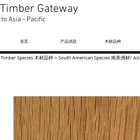
Timber Gateway
to Asia - Pacific
首页
产品消息
木材品种
Timber Species 木材品种
>
South American Species
南美洲材
/
Asi