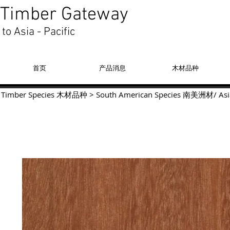
Timber Gateway
to Asia - Pacific
首页
产品消息
木材品种
Timber Species 木材品种
>
South American Species
南美洲材
/
Asi