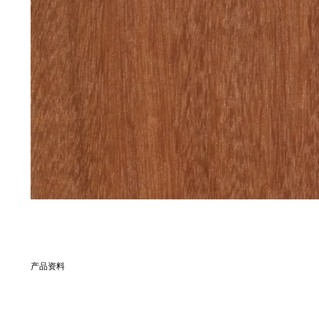
产品资料
別名