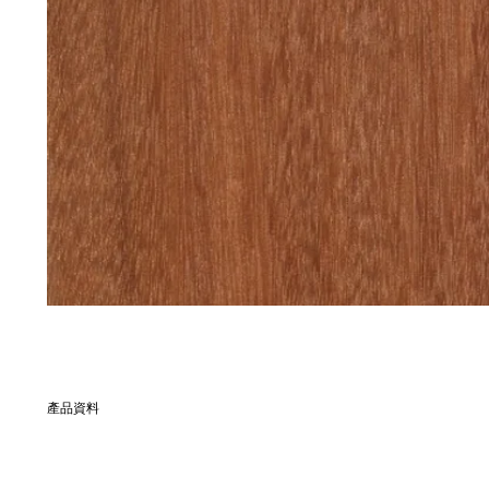
產品資料
別名