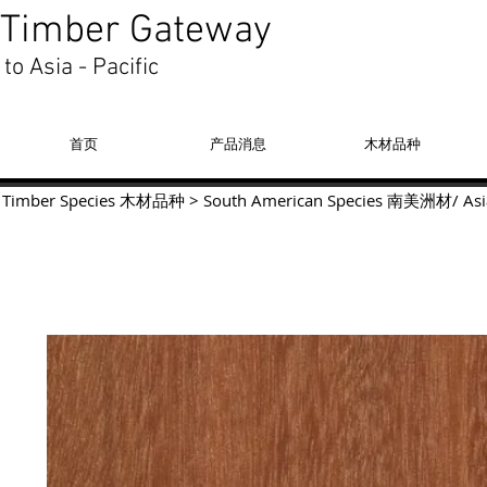
Timber Gateway
to Asia - Pacific
首页
产品消息
木材品种
Timber Species 木材品种
>
South American Species
南美洲材
/
Asi