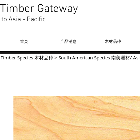
Timber Gateway
to Asia - Pacific
首页
产品消息
木材品种
Timber Species 木材品种
>
South American Species
南美洲材
/
Asi