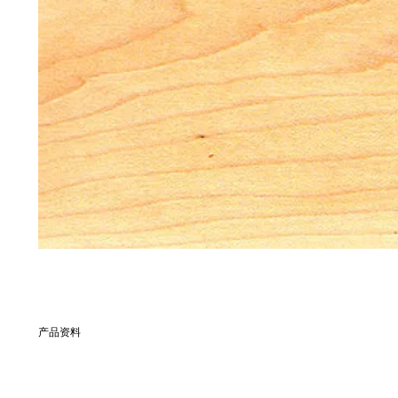
产品资料
別名