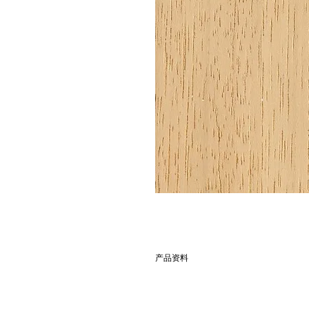
产品资料
別名