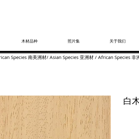
木材品种
照片集
关于我们
ican Species
南美洲材
/
Asian Species
亚洲材
/
African Species
非
白