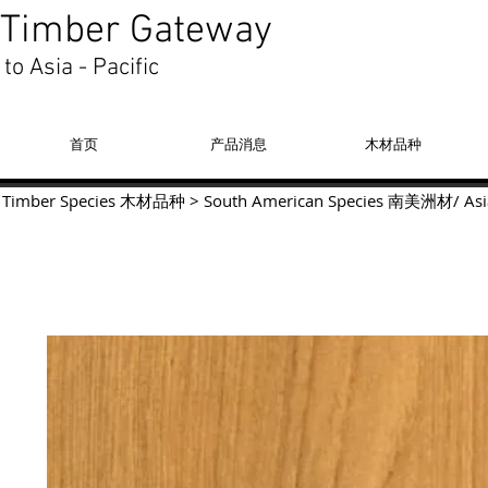
Timber Gateway
to Asia - Pacific
首页
产品消息
木材品种
Timber Species 木材品种
>
South American Species
南美洲材
/
Asi