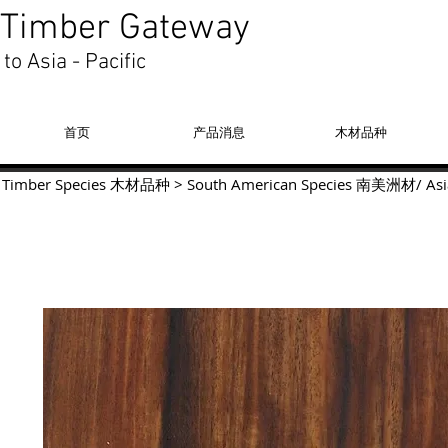
Timber Gateway
to Asia - Pacific
首页
产品消息
木材品种
Timber Species 木材品种
>
South American Species
南美洲材
/
Asi