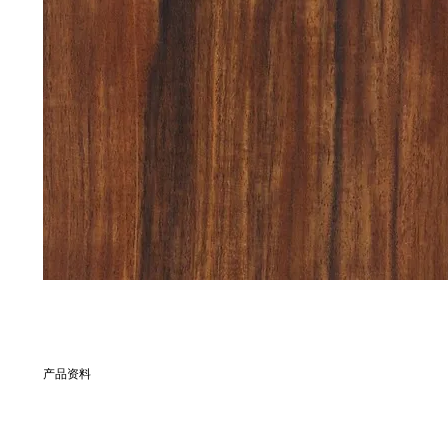
产品资料
別名