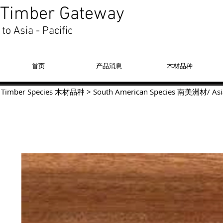
Timber Gateway
to Asia - Pacific
首页
产品消息
木材品种
Timber Species 木材品种
>
South American Species
南美洲材
/
Asi