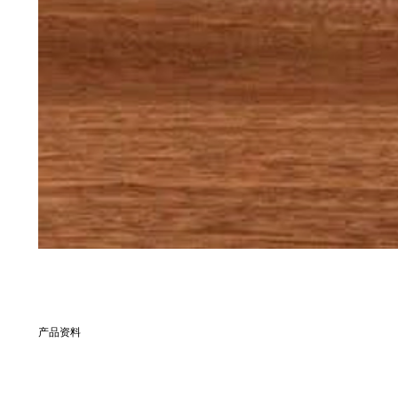
产品资料
別名