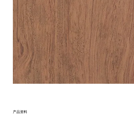
产品资料
別名