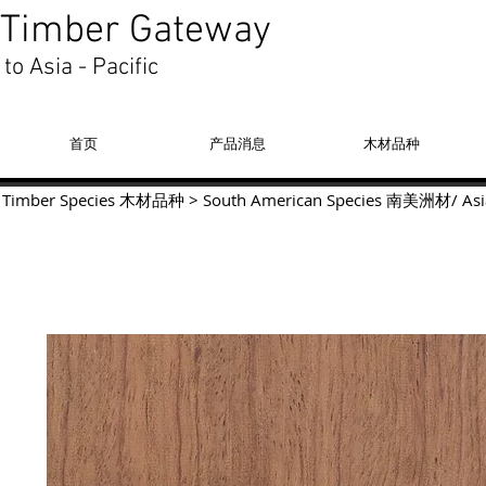
Timber Gateway
to Asia - Pacific
首页
产品消息
木材品种
Timber Species 木材品种
>
South American Species
南美洲材
/
Asi