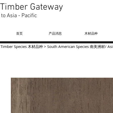
Timber Gateway
to Asia - Pacific
首页
产品消息
木材品种
Timber Species 木材品种
>
South American Species
南美洲材
/
Asi