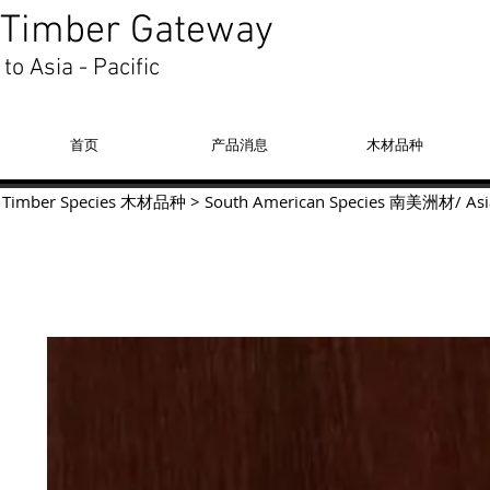
Timber Gateway
to Asia - Pacific
首页
产品消息
木材品种
Timber Species 木材品种
>
South American Species
南美洲材
/
Asi