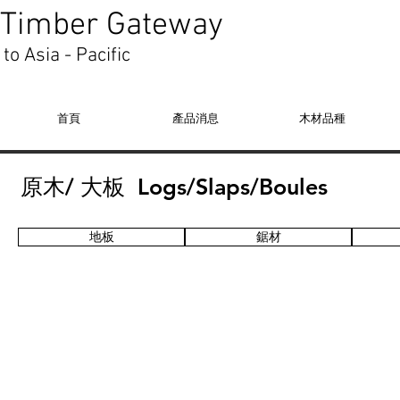
Timber Gateway
to Asia - Pacific
首頁
產品消息
木材品種
原木/ 大板 Logs/Slaps/Boules
地板
鋸材