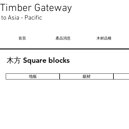
Timber Gateway
to Asia - Pacific
首頁
產品消息
木材品種
木方 Square blocks
地板
鋸材