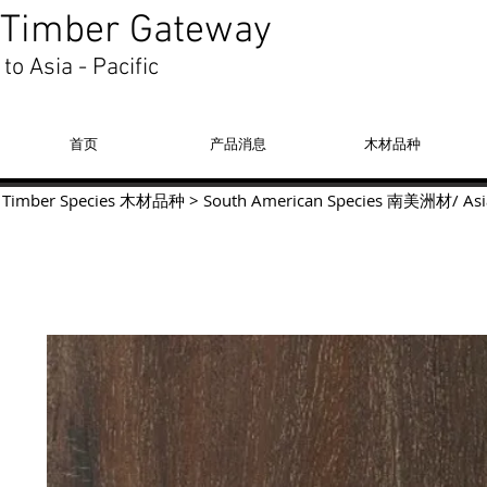
Timber Gateway
to Asia - Pacific
首页
产品消息
木材品种
Timber Species 木材品种
>
South American Species
南美洲材
/
Asi