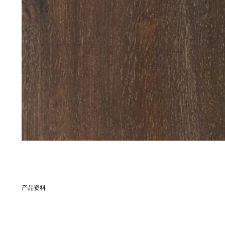
产品资料
別名