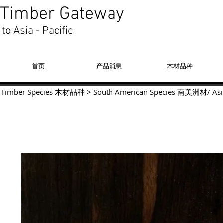
Timber Gateway
to Asia - Pacific
首页
产品消息
木材品种
Timber Species 木材品种
>
South American Species
南美洲材
/
Asi