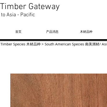
Timber Gateway
to Asia - Pacific
首页
产品消息
木材品种
Timber Species 木材品种
>
South American Species
南美洲材
/
Asi