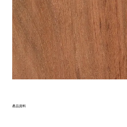
產品資料
別名