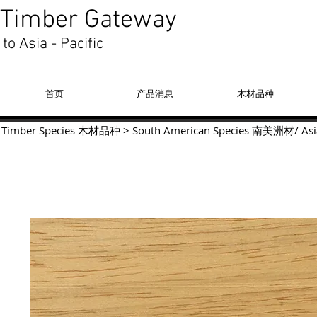
Timber Gateway
to Asia - Pacific
首页
产品消息
木材品种
Timber Species 木材品种
>
South American Species
南美洲材
/
Asi