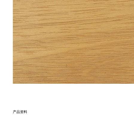
产品资料
別名