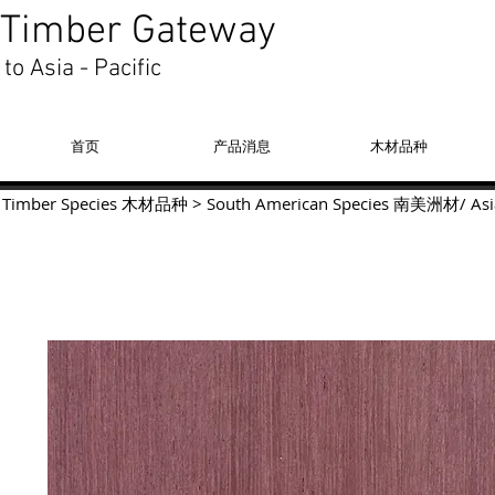
Timber Gateway
to Asia - Pacific
首页
产品消息
木材品种
Timber Species 木材品种
>
South American Species
南美洲材
/
Asi