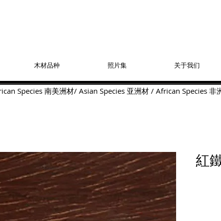
木材品种
照片集
关于我们
ican Species
南美洲材
/
Asian Species
亚洲材
/
African Species
非
紅鐵