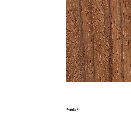
產品資料
別名