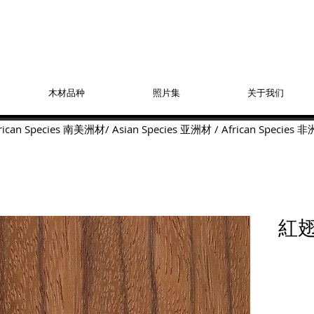
木材品种
照片集
关于我们
ican Species
南美洲材
/
Asian Species
亚洲材
/
African Species
非
紅