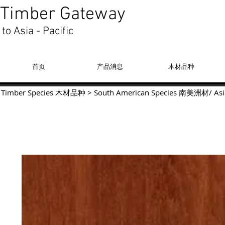
Timber Gateway
to Asia - Pacific
首页
产品消息
木材品种
Timber Species 木材品种
>
South American Species
南美洲材
/
Asi