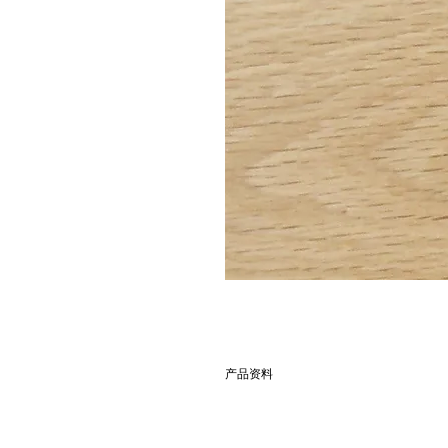
产品资料
別名