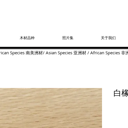
木材品种
照片集
关于我们
ican Species
南美洲材
/
Asian Species
亚洲材
/
African Species
非
白