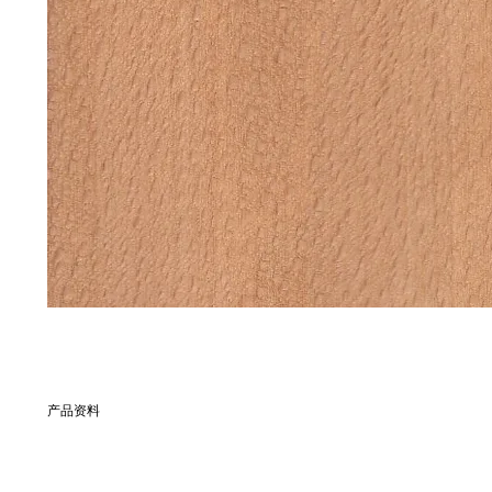
产品资料
別名