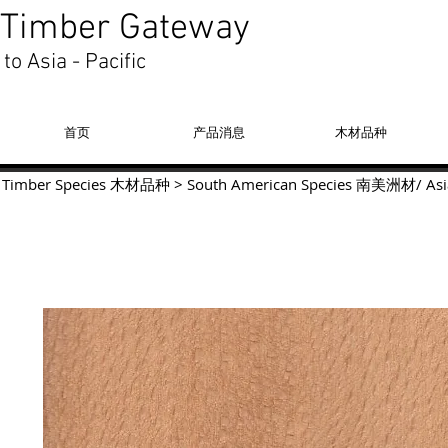
Timber Gateway
to Asia - Pacific
首页
产品消息
木材品种
Timber Species 木材品种
>
South American Species
南美洲材
/
Asi