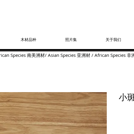
木材品种
照片集
关于我们
ican Species
南美洲材
/
Asian Species
亚洲材
/
African Species
非
小