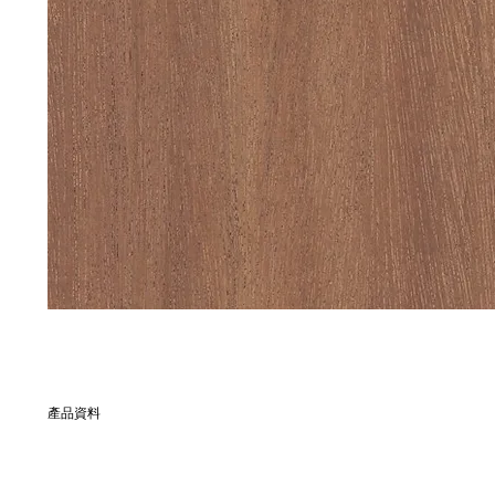
產品資料
別名