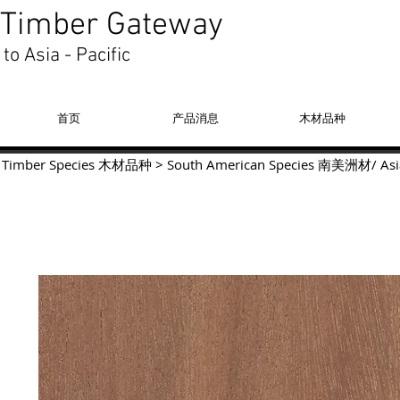
Timber Gateway
to Asia - Pacific
首页
产品消息
木材品种
Timber Species 木材品种
>
South American Species
南美洲材
/
Asi