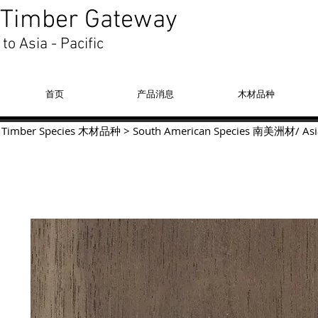
Timber Gateway
to Asia - Pacific
首页
产品消息
木材品种
Timber Species 木材品种
>
South American Species
南美洲材
/
Asi