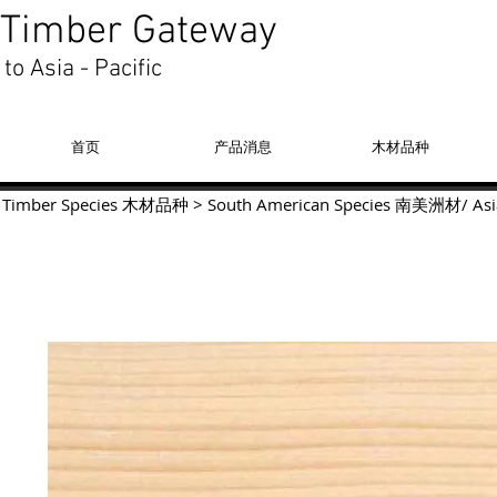
Timber Gateway
to Asia - Pacific
首页
产品消息
木材品种
Timber Species 木材品种
>
South American Species
南美洲材
/
Asi